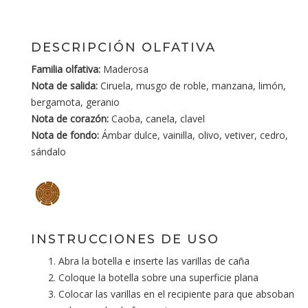
DESCRIPCIÓN OLFATIVA
Familia olfativa:
Maderosa
Nota de salida:
Ciruela, musgo de roble, manzana, limón,
bergamota, geranio
Nota de corazón:
Caoba, canela, clavel
Nota de fondo:
Ámbar dulce, vainilla, olivo, vetiver, cedro,
sándalo
INSTRUCCIONES DE USO
Abra la botella e inserte las varillas de caña
Coloque la botella sobre una superficie plana
Colocar las varillas en el recipiente para que absoban