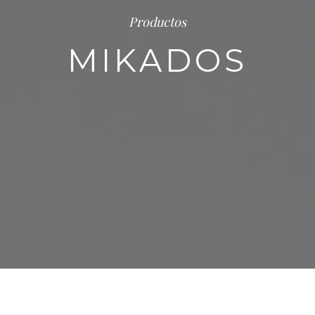
Productos
MIKADOS