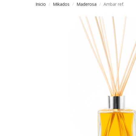
Inicio
Mikados
Maderosa
Ambar ref.