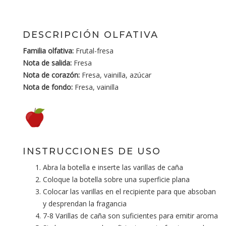
DESCRIPCIÓN OLFATIVA
Familia olfativa:
Frutal-fresa
Nota de salida:
Fresa
Nota de corazón:
Fresa, vainilla, azúcar
Nota de fondo:
Fresa, vainilla
INSTRUCCIONES DE USO
Abra la botella e inserte las varillas de caña
Coloque la botella sobre una superficie plana
Colocar las varillas en el recipiente para que absoban
y desprendan la fragancia
7-8 Varillas de caña son suficientes para emitir aroma