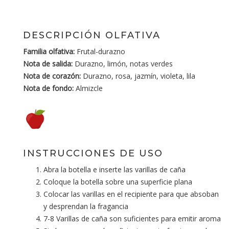
DESCRIPCIÓN OLFATIVA
Familia olfativa:
Frutal-durazno
Nota de salida:
Durazno, limón, notas verdes
Nota de corazón:
Durazno, rosa, jazmín, violeta, lila
Nota de fondo:
Almizcle
INSTRUCCIONES DE USO
Abra la botella e inserte las varillas de caña
Coloque la botella sobre una superficie plana
Colocar las varillas en el recipiente para que absoban
y desprendan la fragancia
7-8 Varillas de caña son suficientes para emitir aroma