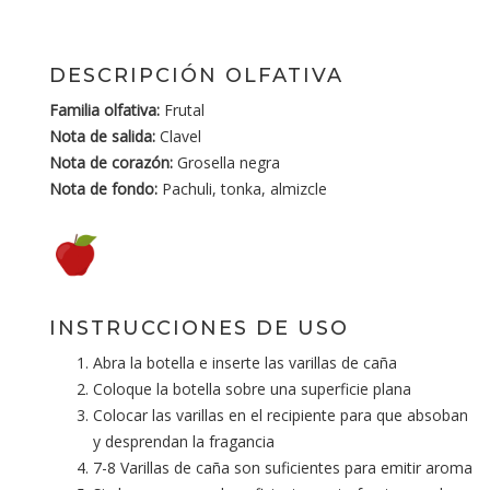
DESCRIPCIÓN OLFATIVA
Familia olfativa:
Frutal
Nota de salida:
Clavel
Nota de corazón:
Grosella negra
Nota de fondo:
Pachuli, tonka, almizcle
INSTRUCCIONES DE USO
Abra la botella e inserte las varillas de caña
Coloque la botella sobre una superficie plana
Colocar las varillas en el recipiente para que absoban
y desprendan la fragancia
7-8 Varillas de caña son suficientes para emitir aroma