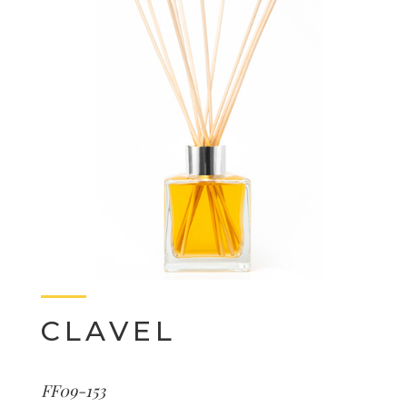
CLAVEL
FF09-153