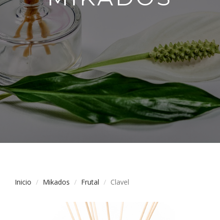
Inicio
Mikados
Frutal
Clavel