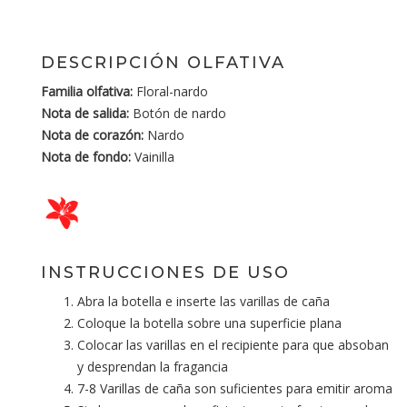
DESCRIPCIÓN OLFATIVA
Familia olfativa:
Floral-nardo
Nota de salida:
Botón de nardo
Nota de corazón:
Nardo
Nota de fondo:
Vainilla
INSTRUCCIONES DE USO
Abra la botella e inserte las varillas de caña
Coloque la botella sobre una superficie plana
Colocar las varillas en el recipiente para que absoban
y desprendan la fragancia
7-8 Varillas de caña son suficientes para emitir aroma