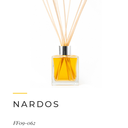
NARDOS
FF09-062