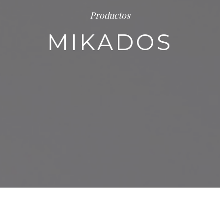
Productos
MIKADOS