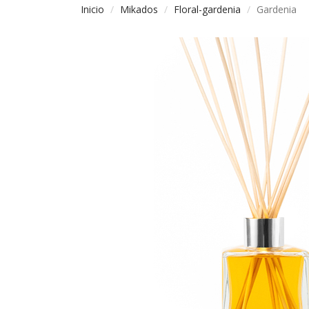
Inicio
Mikados
Floral-gardenia
Gardenia