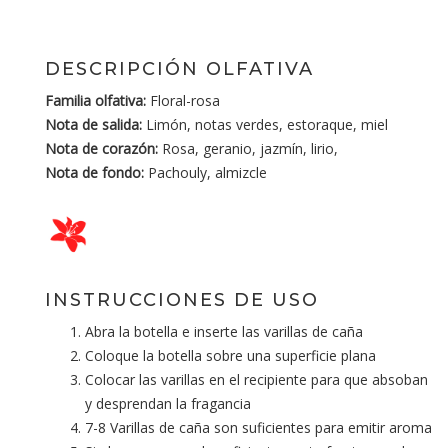
DESCRIPCIÓN OLFATIVA
Familia olfativa:
Floral-rosa
Nota de salida:
Limón, notas verdes, estoraque, miel
Nota de corazón:
Rosa, geranio, jazmín, lirio,
Nota de fondo:
Pachouly, almizcle
INSTRUCCIONES DE USO
Abra la botella e inserte las varillas de caña
Coloque la botella sobre una superficie plana
Colocar las varillas en el recipiente para que absoban
y desprendan la fragancia
7-8 Varillas de caña son suficientes para emitir aroma