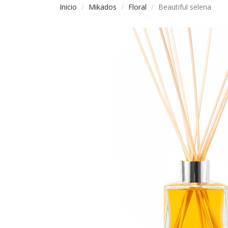
Inicio
Mikados
Floral
Beautiful selena