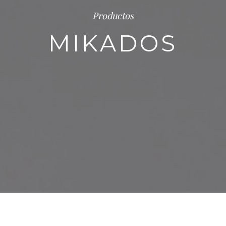
Productos
MIKADOS