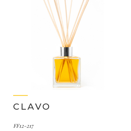
CLAVO
FF12-217