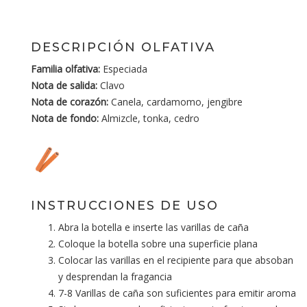
DESCRIPCIÓN OLFATIVA
Familia olfativa:
Especiada
Nota de salida:
Clavo
Nota de corazón:
Canela, cardamomo, jengibre
Nota de fondo:
Almizcle, tonka, cedro
INSTRUCCIONES DE USO
Abra la botella e inserte las varillas de caña
Coloque la botella sobre una superficie plana
Colocar las varillas en el recipiente para que absoban
y desprendan la fragancia
7-8 Varillas de caña son suficientes para emitir aroma