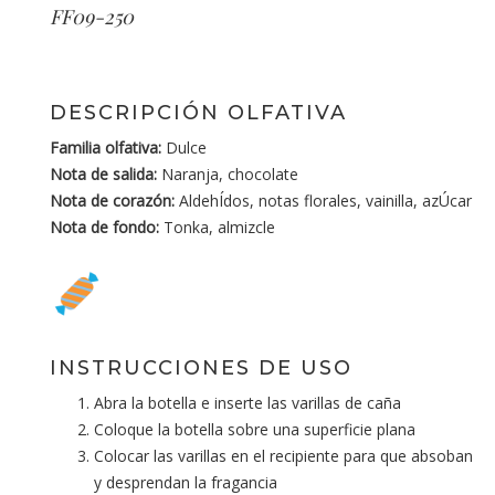
FF09-250
DESCRIPCIÓN OLFATIVA
Familia olfativa:
Dulce
Nota de salida:
Naranja, chocolate
Nota de corazón:
AldehÍdos, notas florales, vainilla, azÚcar
Nota de fondo:
Tonka, almizcle
INSTRUCCIONES DE USO
Abra la botella e inserte las varillas de caña
Coloque la botella sobre una superficie plana
Colocar las varillas en el recipiente para que absoban
y desprendan la fragancia