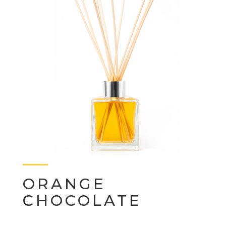
ORANGE
CHOCOLATE