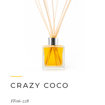
CRAZY COCO
FF06-228