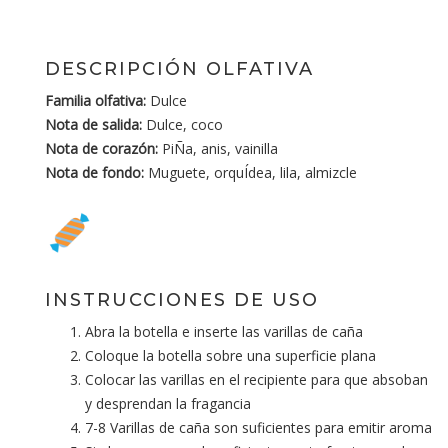
DESCRIPCIÓN OLFATIVA
Familia olfativa:
Dulce
Nota de salida:
Dulce, coco
Nota de corazón:
PiÑa, anis, vainilla
Nota de fondo:
Muguete, orquÍdea, lila, almizcle
INSTRUCCIONES DE USO
Abra la botella e inserte las varillas de caña
Coloque la botella sobre una superficie plana
Colocar las varillas en el recipiente para que absoban
y desprendan la fragancia
7-8 Varillas de caña son suficientes para emitir aroma