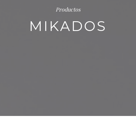
Productos
MIKADOS