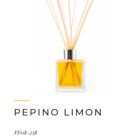
PEPINO LIMON
FF08-258