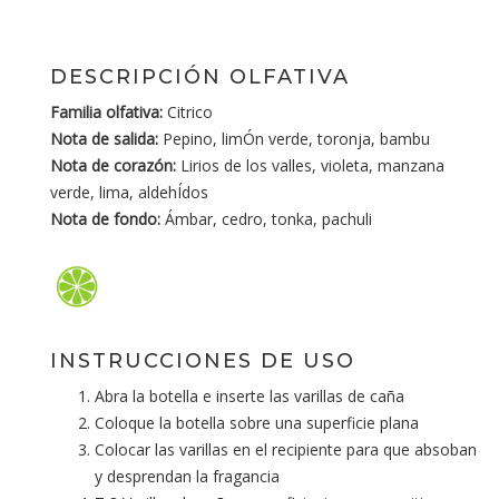
DESCRIPCIÓN OLFATIVA
Familia olfativa:
Citrico
Nota de salida:
Pepino, limÓn verde, toronja, bambu
Nota de corazón:
Lirios de los valles, violeta, manzana
verde, lima, aldehÍdos
Nota de fondo:
Ámbar, cedro, tonka, pachuli
INSTRUCCIONES DE USO
Abra la botella e inserte las varillas de caña
Coloque la botella sobre una superficie plana
Colocar las varillas en el recipiente para que absoban
y desprendan la fragancia