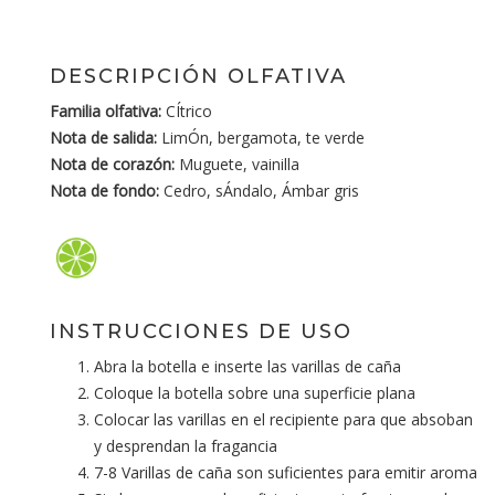
DESCRIPCIÓN OLFATIVA
Familia olfativa:
CÍtrico
Nota de salida:
LimÓn, bergamota, te verde
Nota de corazón:
Muguete, vainilla
Nota de fondo:
Cedro, sÁndalo, Ámbar gris
INSTRUCCIONES DE USO
Abra la botella e inserte las varillas de caña
Coloque la botella sobre una superficie plana
Colocar las varillas en el recipiente para que absoban
y desprendan la fragancia
7-8 Varillas de caña son suficientes para emitir aroma