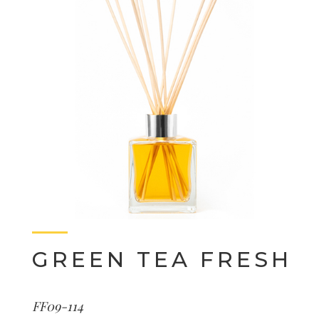
GREEN TEA FRESH
FF09-114