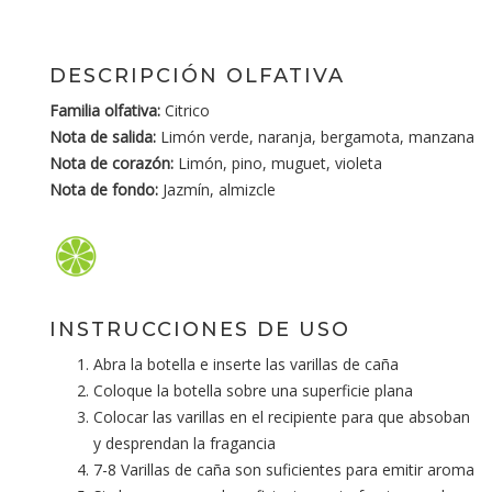
DESCRIPCIÓN OLFATIVA
Familia olfativa:
Citrico
Nota de salida:
Limón verde, naranja, bergamota, manzana
Nota de corazón:
Limón, pino, muguet, violeta
Nota de fondo:
Jazmín, almizcle
INSTRUCCIONES DE USO
Abra la botella e inserte las varillas de caña
Coloque la botella sobre una superficie plana
Colocar las varillas en el recipiente para que absoban
y desprendan la fragancia
7-8 Varillas de caña son suficientes para emitir aroma