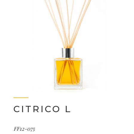
CITRICO L
FF12-075