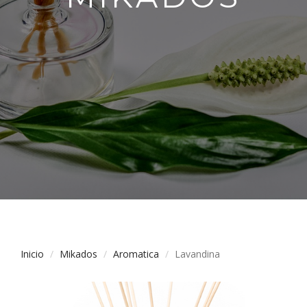
Inicio
Mikados
Aromatica
Lavandina