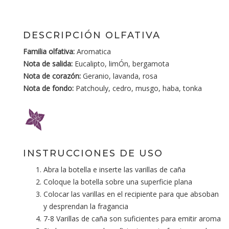
DESCRIPCIÓN OLFATIVA
Familia olfativa:
Aromatica
Nota de salida:
Eucalipto, limÓn, bergamota
Nota de corazón:
Geranio, lavanda, rosa
Nota de fondo:
Patchouly, cedro, musgo, haba, tonka
INSTRUCCIONES DE USO
Abra la botella e inserte las varillas de caña
Coloque la botella sobre una superficie plana
Colocar las varillas en el recipiente para que absoban
y desprendan la fragancia
7-8 Varillas de caña son suficientes para emitir aroma