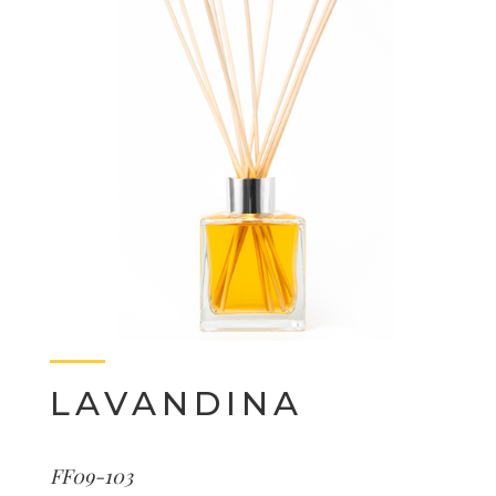
LAVANDINA
FF09-103