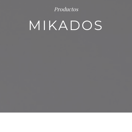
Productos
MIKADOS