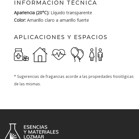
INFORMACIÓN TÉCNICA
Apariencia (20°C):
Líquido transparente
Color:
Amarillo claro a amarillo fuerte
APLICACIONES Y ESPACIOS
* Sugerencias de fragancias acorde a las propiedades fisiológicas
de las mismas.