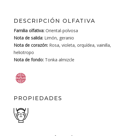
DESCRIPCIÓN OLFATIVA
Familia olfativa:
Oriental-polvosa
Nota de salida:
Limón, geranio
Nota de corazón:
Rosa, violeta, orquídea, vainilla,
heliotropo
Nota de fondo:
Tonka almizcle
PROPIEDADES