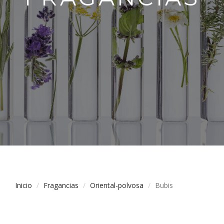
Inicio
Fragancias
Oriental-polvosa
Bubis