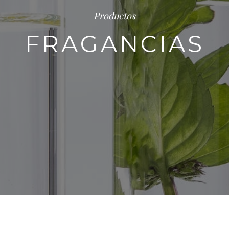
Productos
FRAGANCIAS