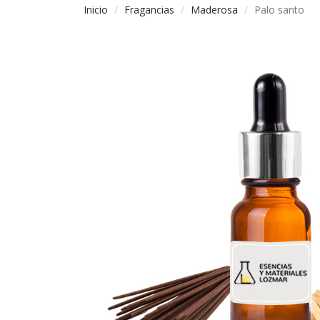
Inicio
Fragancias
Maderosa
Palo santo