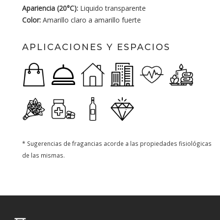
Apariencia (20°C):
Liquido transparente
Color:
Amarillo claro a amarillo fuerte
APLICACIONES Y ESPACIOS
* Sugerencias de fragancias acorde a las propiedades fisiológicas
de las mismas.