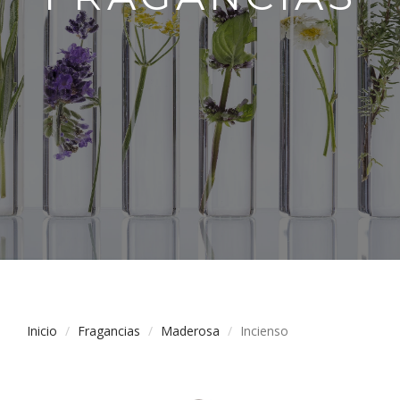
Inicio
Fragancias
Maderosa
Incienso