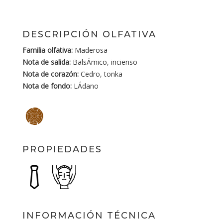
DESCRIPCIÓN OLFATIVA
Familia olfativa:
Maderosa
Nota de salida:
BalsÁmico, incienso
Nota de corazón:
Cedro, tonka
Nota de fondo:
LÁdano
PROPIEDADES
INFORMACIÓN TÉCNICA