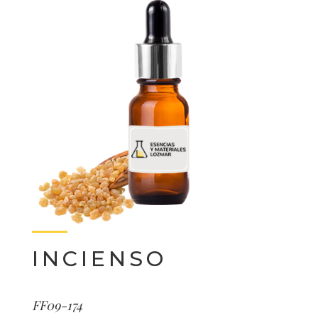
INCIENSO
FF09-174