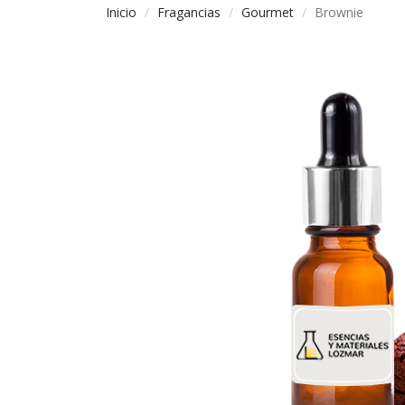
Inicio
Fragancias
Gourmet
Brownie