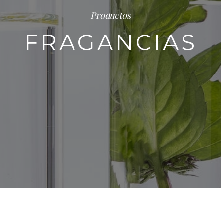
Productos
FRAGANCIAS