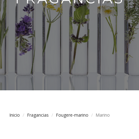
Inicio
Fragancias
Fougere-marino
Marino