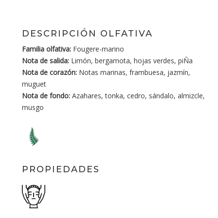
DESCRIPCIÓN OLFATIVA
Familia olfativa:
Fougere-marino
Nota de salida:
Limón, bergamota, hojas verdes, piÑa
Nota de corazón:
Notas marinas, frambuesa, jazmín,
muguet
Nota de fondo:
Azahares, tonka, cedro, sándalo, almizcle,
musgo
PROPIEDADES