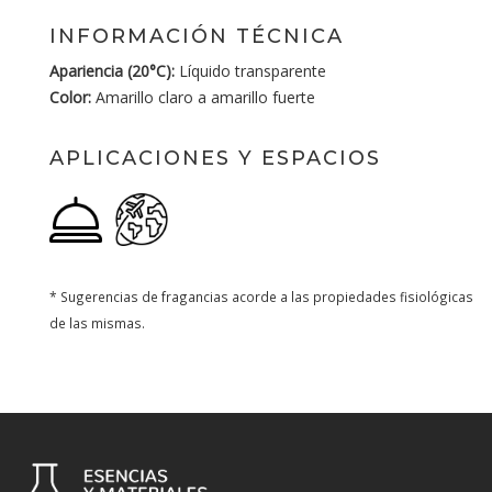
INFORMACIÓN TÉCNICA
Apariencia (20°C):
Líquido transparente
Color:
Amarillo claro a amarillo fuerte
APLICACIONES Y ESPACIOS
* Sugerencias de fragancias acorde a las propiedades fisiológicas
de las mismas.