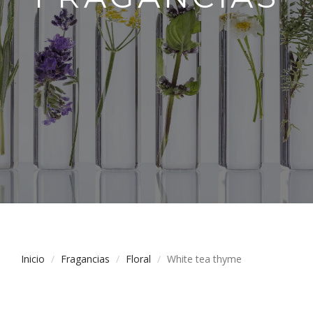
Inicio
Fragancias
Floral
White tea thyme