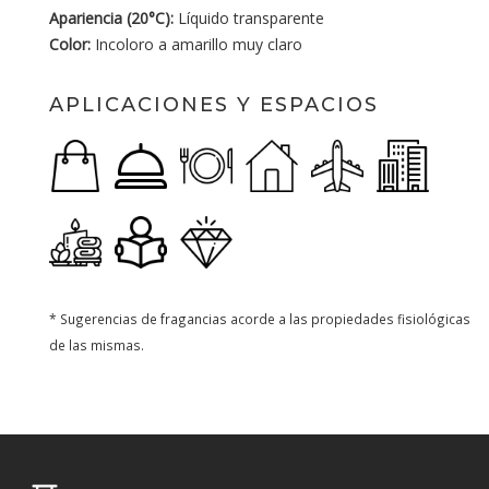
Apariencia (20°C):
Líquido transparente
Color:
Incoloro a amarillo muy claro
APLICACIONES Y ESPACIOS
* Sugerencias de fragancias acorde a las propiedades fisiológicas
de las mismas.