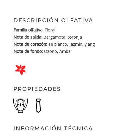
DESCRIPCIÓN OLFATIVA
Familia olfativa:
Floral
Nota de salida:
Bergamota, toronja
Nota de corazón:
Te blanco, jazmín, ylang
Nota de fondo:
Ozono, Ámbar
PROPIEDADES
INFORMACIÓN TÉCNICA