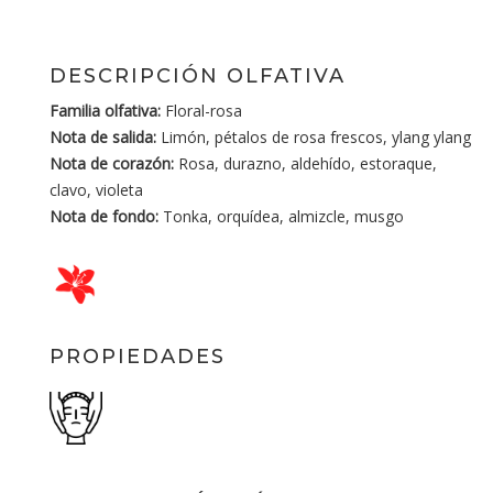
DESCRIPCIÓN OLFATIVA
Familia olfativa:
Floral-rosa
Nota de salida:
Limón, pétalos de rosa frescos, ylang ylang
Nota de corazón:
Rosa, durazno, aldehído, estoraque,
clavo, violeta
Nota de fondo:
Tonka, orquídea, almizcle, musgo
PROPIEDADES