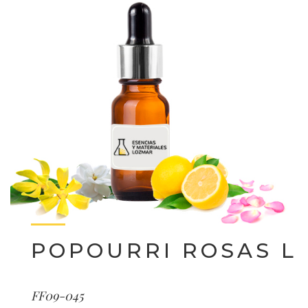
POPOURRI ROSAS L
FF09-045