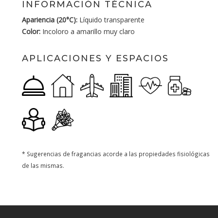
INFORMACIÓN TÉCNICA
Apariencia (20°C):
Líquido transparente
Color:
Incoloro a amarillo muy claro
APLICACIONES Y ESPACIOS
* Sugerencias de fragancias acorde a las propiedades fisiológicas
de las mismas.