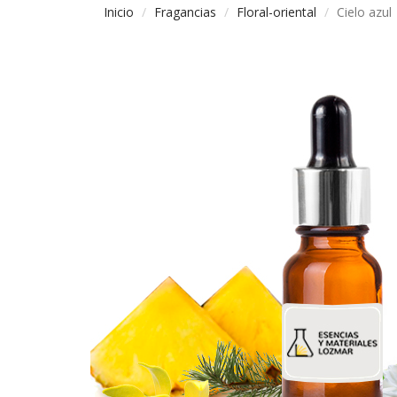
Inicio
Fragancias
Floral-oriental
Cielo azul