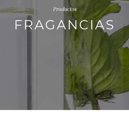
Productos
FRAGANCIAS