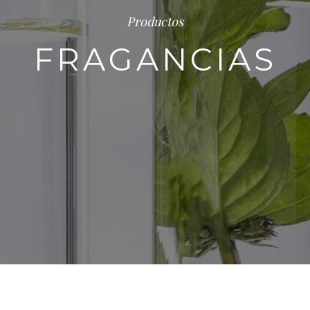
Productos
FRAGANCIAS