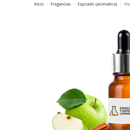
Inicio
Fragancias
Espciado (aromatica)
Ma