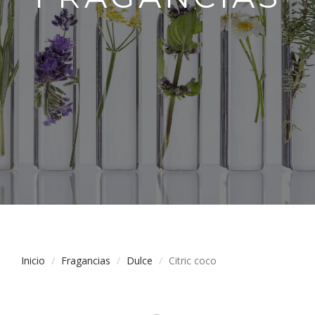
Inicio
Fragancias
Dulce
Citric coco