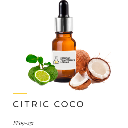
CITRIC COCO
FF09-251