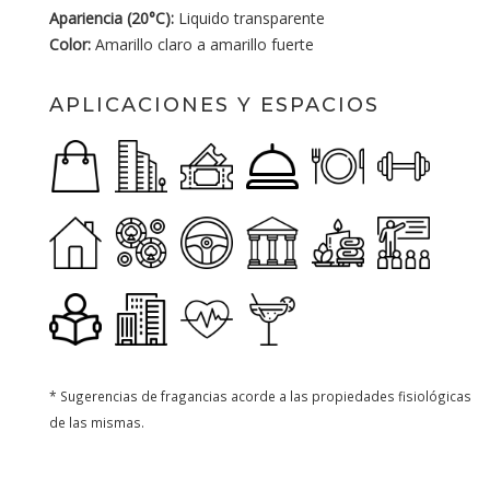
Apariencia (20°C):
Liquido transparente
Color:
Amarillo claro a amarillo fuerte
APLICACIONES Y ESPACIOS
* Sugerencias de fragancias acorde a las propiedades fisiológicas
de las mismas.