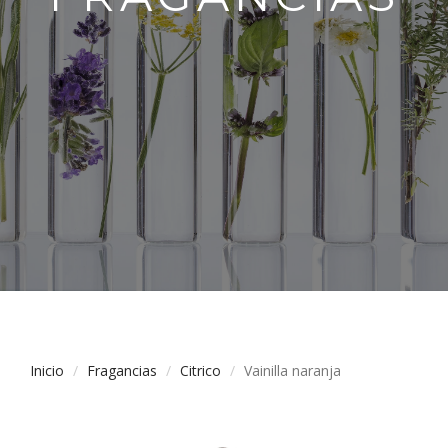
Inicio
Fragancias
Citrico
Vainilla naranja