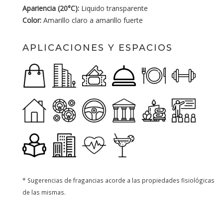
Apariencia (20°C):
Liquido transparente
Color:
Amarillo claro a amarillo fuerte
APLICACIONES Y ESPACIOS
* Sugerencias de fragancias acorde a las propiedades fisiológicas
de las mismas.