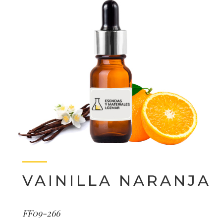
VAINILLA NARANJA
FF09-266