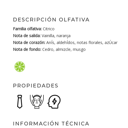
DESCRIPCIÓN OLFATIVA
Familia olfativa:
Citrico
Nota de salida:
Vainilla, naranja
Nota de corazón:
AnÍs, aldehÍdos, notas florales, azÚcar
Nota de fondo:
Cedro, almizcle, musgo
PROPIEDADES
INFORMACIÓN TÉCNICA