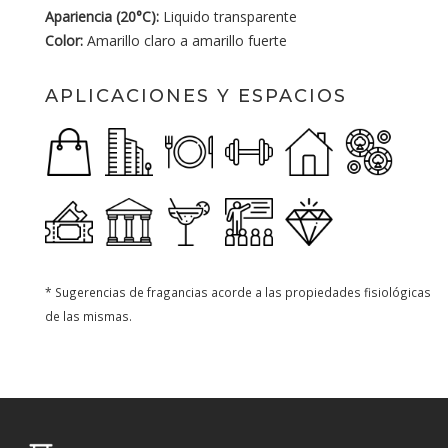
Apariencia (20°C):
Liquido transparente
Color:
Amarillo claro a amarillo fuerte
APLICACIONES Y ESPACIOS
* Sugerencias de fragancias acorde a las propiedades fisiológicas
de las mismas.