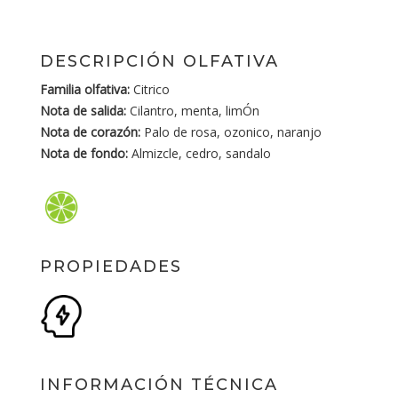
DESCRIPCIÓN OLFATIVA
Familia olfativa:
Citrico
Nota de salida:
Cilantro, menta, limÓn
Nota de corazón:
Palo de rosa, ozonico, naranjo
Nota de fondo:
Almizcle, cedro, sandalo
PROPIEDADES
INFORMACIÓN TÉCNICA