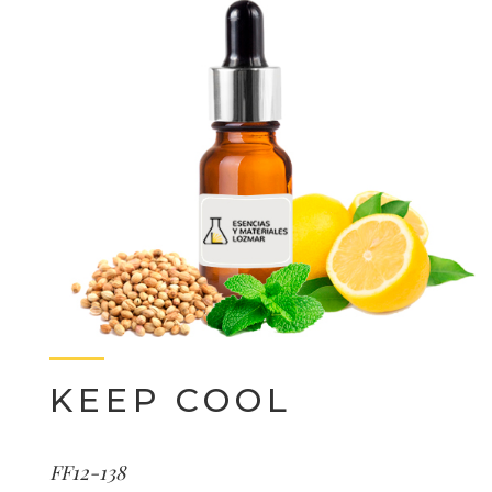
KEEP COOL
FF12-138