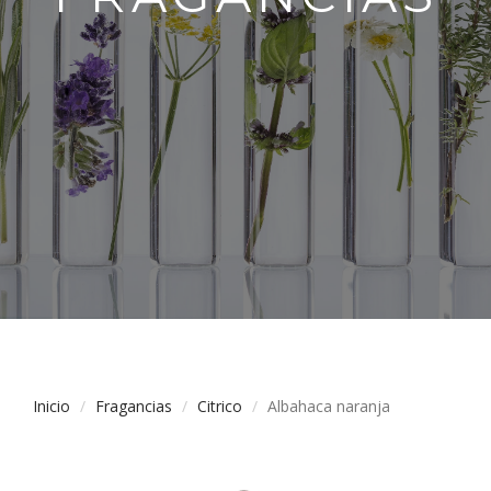
Inicio
Fragancias
Citrico
Albahaca naranja