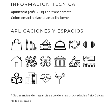
INFORMACIÓN TÉCNICA
Apariencia (20°C):
Liquido transparente
Color:
Amarillo claro a amarillo fuerte
APLICACIONES Y ESPACIOS
* Sugerencias de fragancias acorde a las propiedades fisiológicas
de las mismas.