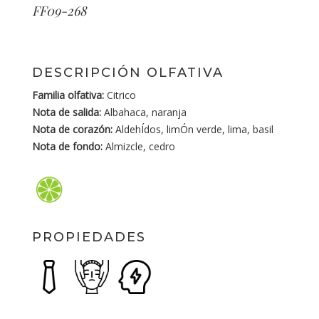
FF09-268
DESCRIPCIÓN OLFATIVA
Familia olfativa:
Citrico
Nota de salida:
Albahaca, naranja
Nota de corazón:
AldehÍdos, limÓn verde, lima, basil
Nota de fondo:
Almizcle, cedro
PROPIEDADES