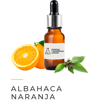
ALBAHACA
NARANJA