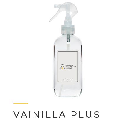
VAINILLA PLUS