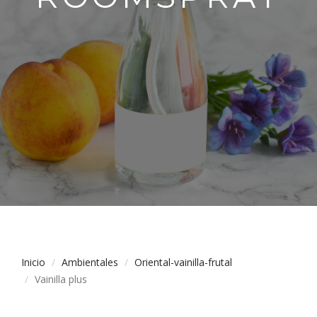
Inicio
Ambientales
Oriental-vainilla-frutal
Vainilla plus