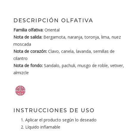
DESCRIPCIÓN OLFATIVA
Familia olfativa:
Oriental
Nota de salida:
Bergamota, naranja, toronja, lima, nuez
moscada
Nota de corazón:
Clavo, canela, lavanda, semillas de
cilantro
Nota de fondo:
Sandalo, pachuli, musgo de roble, vetiver,
almizcle
INSTRUCCIONES DE USO
Aplicar el producto según lo deseado
Líquido inflamable