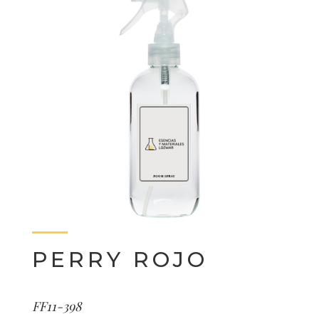
PERRY ROJO
FF11-398