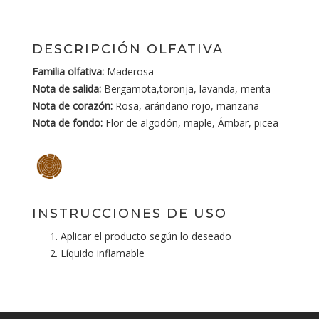
DESCRIPCIÓN OLFATIVA
Familia olfativa:
Maderosa
Nota de salida:
Bergamota,toronja, lavanda, menta
Nota de corazón:
Rosa, arándano rojo, manzana
Nota de fondo:
Flor de algodón, maple, Ámbar, picea
INSTRUCCIONES DE USO
Aplicar el producto según lo deseado
Líquido inflamable