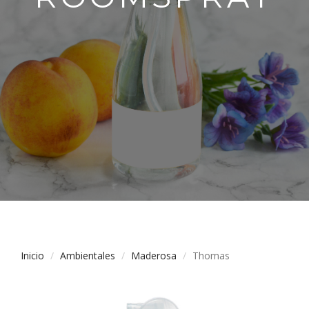
Inicio
Ambientales
Maderosa
Thomas