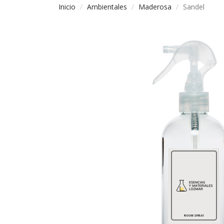
Inicio
Ambientales
Maderosa
Sandel