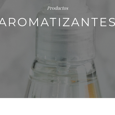
Productos
AROMATIZANTE