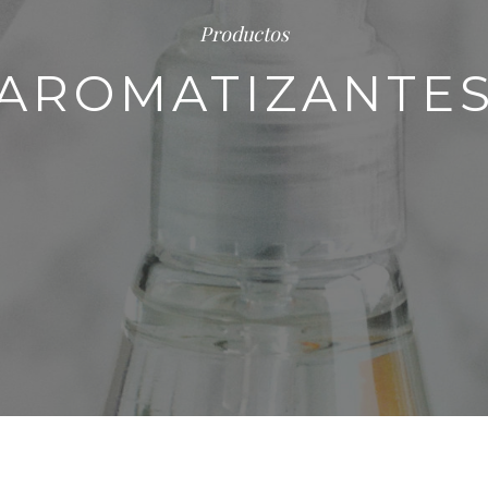
Productos
AROMATIZANTE