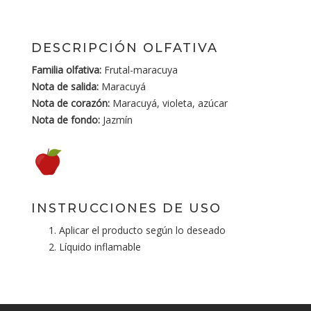
DESCRIPCIÓN OLFATIVA
Familia olfativa:
Frutal-maracuya
Nota de salida:
Maracuyá
Nota de corazón:
Maracuyá, violeta, azúcar
Nota de fondo:
Jazmín
INSTRUCCIONES DE USO
Aplicar el producto según lo deseado
Líquido inflamable