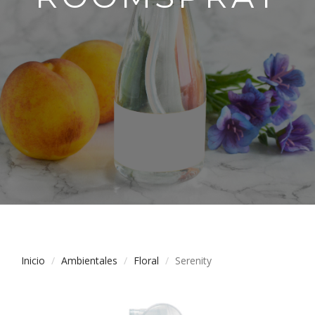
Inicio
Ambientales
Floral
Serenity