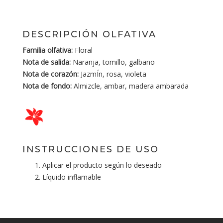
DESCRIPCIÓN OLFATIVA
Familia olfativa:
Floral
Nota de salida:
Naranja, tomillo, galbano
Nota de corazón:
JazmÍn, rosa, violeta
Nota de fondo:
Almizcle, ambar, madera ambarada
INSTRUCCIONES DE USO
Aplicar el producto según lo deseado
Líquido inflamable