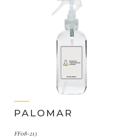
PALOMAR
FF08-213