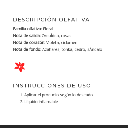
DESCRIPCIÓN OLFATIVA
Familia olfativa:
Floral
Nota de salida:
OrquÍdea, rosas
Nota de corazón:
Violeta, ciclamen
Nota de fondo:
Azahares, tonka, cedro, sÁndalo
INSTRUCCIONES DE USO
Aplicar el producto según lo deseado
Líquido inflamable