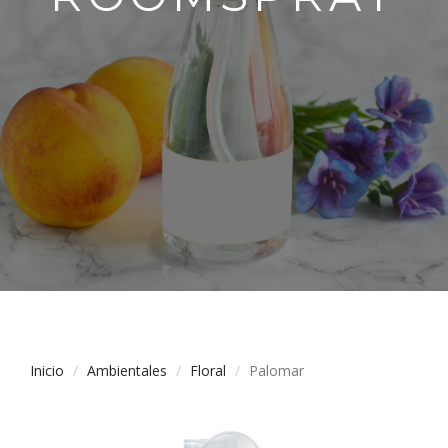
Inicio
Ambientales
Floral
Palomar