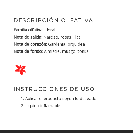
DESCRIPCIÓN OLFATIVA
Familia olfativa:
Floral
Nota de salida:
Narciso, rosas, lilas
Nota de corazón:
Gardenia, orquÍdea
Nota de fondo:
Almizcle, musgo, tonka
INSTRUCCIONES DE USO
Aplicar el producto según lo deseado
Líquido inflamable