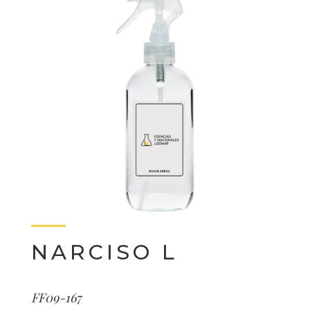
NARCISO L
FF09-167