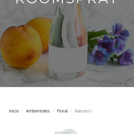
Inicio
Ambientales
Floral
Narciso l