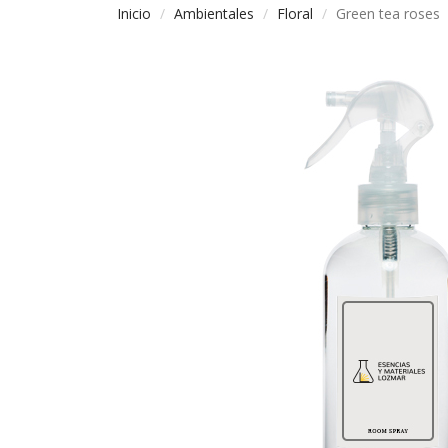
Inicio
Ambientales
Floral
Green tea roses