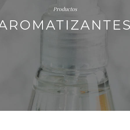
Productos
AROMATIZANTE