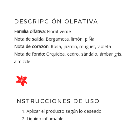
DESCRIPCIÓN OLFATIVA
Familia olfativa:
Floral-verde
Nota de salida:
Bergamota, limón, piÑa
Nota de corazón:
Rosa, jazmín, muguet, violeta
Nota de fondo:
Orquídea, cedro, sándalo, ámbar gris,
almizcle
INSTRUCCIONES DE USO
Aplicar el producto según lo deseado
Líquido inflamable