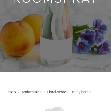
Inicio
Ambientales
Floral-verde
Body herbal