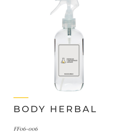
BODY HERBAL
FF06-006