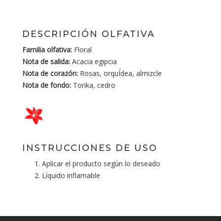
DESCRIPCIÓN OLFATIVA
Familia olfativa:
Floral
Nota de salida:
Acacia egipcia
Nota de corazón:
Rosas, orquÍdea, almizcle
Nota de fondo:
Tonka, cedro
INSTRUCCIONES DE USO
Aplicar el producto según lo deseado
Líquido inflamable