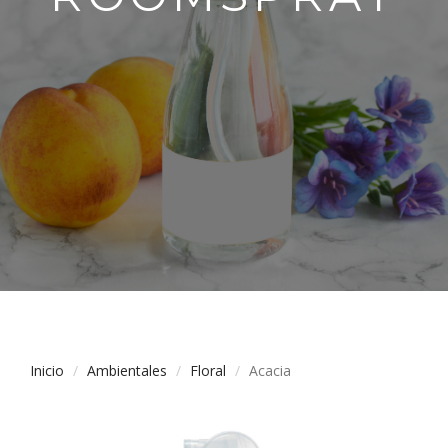
Inicio
Ambientales
Floral
Acacia