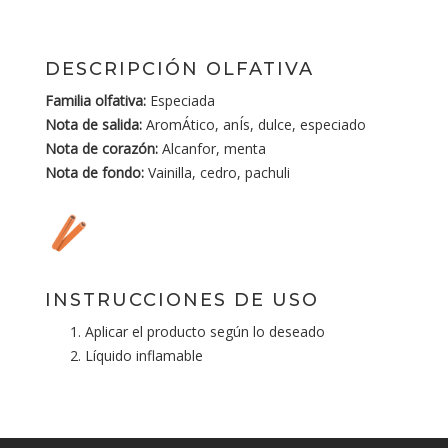
DESCRIPCIÓN OLFATIVA
Familia olfativa:
Especiada
Nota de salida:
AromÁtico, anÍs, dulce, especiado
Nota de corazón:
Alcanfor, menta
Nota de fondo:
Vainilla, cedro, pachuli
INSTRUCCIONES DE USO
Aplicar el producto según lo deseado
Líquido inflamable