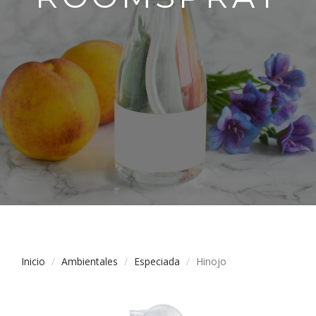
Inicio
Ambientales
Especiada
Hinojo