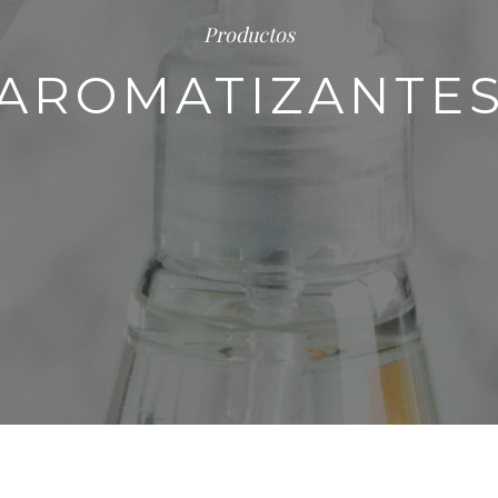
Productos
AROMATIZANTE