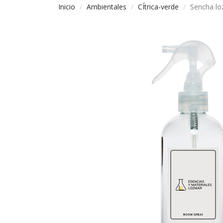
Inicio
Ambientales
CÍtrica-verde
Sencha lo