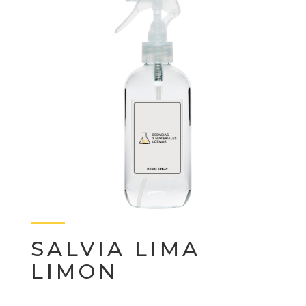
SALVIA LIMA
LIMON