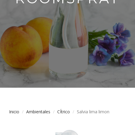
Inicio
Ambientales
CÍtrico
Salvia lima limon