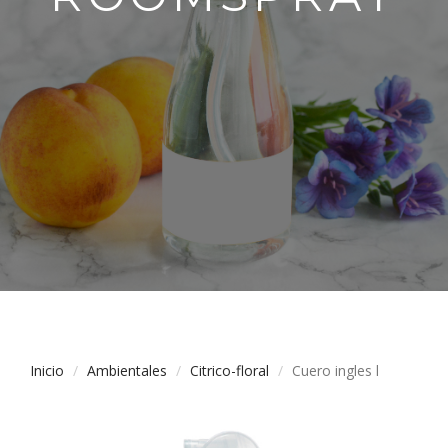
Inicio
Ambientales
Citrico-floral
Cuero ingles l