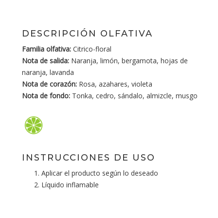
DESCRIPCIÓN OLFATIVA
Familia olfativa:
Citrico-floral
Nota de salida:
Naranja, limón, bergamota, hojas de
naranja, lavanda
Nota de corazón:
Rosa, azahares, violeta
Nota de fondo:
Tonka, cedro, sándalo, almizcle, musgo
INSTRUCCIONES DE USO
Aplicar el producto según lo deseado
Líquido inflamable