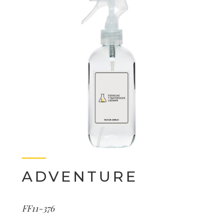
ADVENTURE
FF11-376