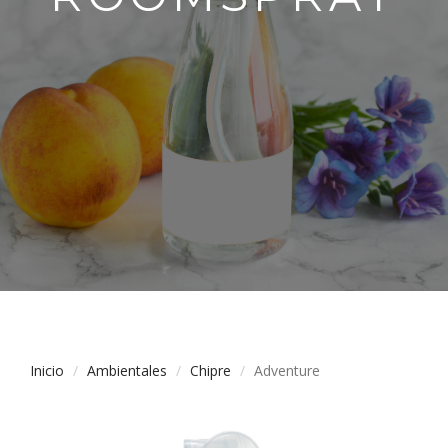
Inicio
Ambientales
Chipre
Adventure