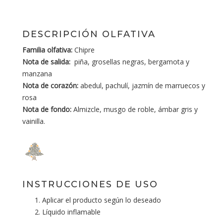
DESCRIPCIÓN OLFATIVA
Familia olfativa:
Chipre
Nota de salida:
piña, grosellas negras, bergamota y
manzana
Nota de corazón:
abedul, pachulí, jazmín de marruecos y
rosa
Nota de fondo:
Almizcle, musgo de roble, ámbar gris y
vainilla.
INSTRUCCIONES DE USO
Aplicar el producto según lo deseado
Líquido inflamable