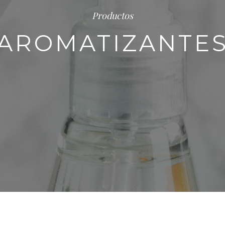
Productos
AROMATIZANTE