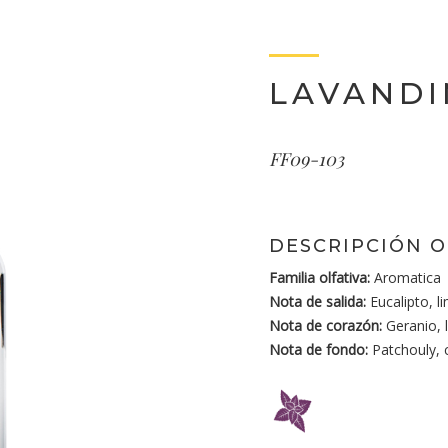
LAVANDI
FF09-103
DESCRIPCIÓN O
Familia olfativa:
Aromatica
Nota de salida:
Eucalipto, 
Nota de corazón:
Geranio, 
Nota de fondo:
Patchouly, 