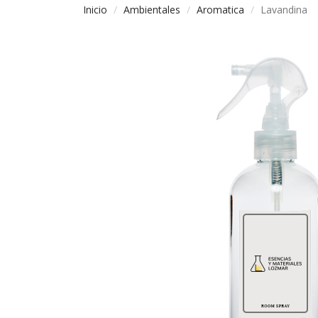
Inicio
Ambientales
Aromatica
Lavandina