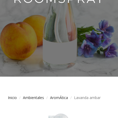
Inicio
Ambientales
AromÁtica
Lavanda ambar