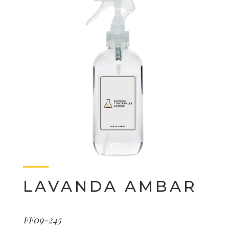
LAVANDA AMBAR
FF09-245