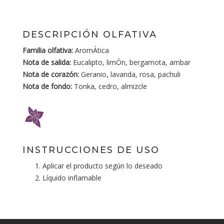
DESCRIPCIÓN OLFATIVA
Familia olfativa:
AromÁtica
Nota de salida:
Eucalipto, limÓn, bergamota, ambar
Nota de corazón:
Geranio, lavanda, rosa, pachuli
Nota de fondo:
Tonka, cedro, almizcle
INSTRUCCIONES DE USO
Aplicar el producto según lo deseado
Líquido inflamable